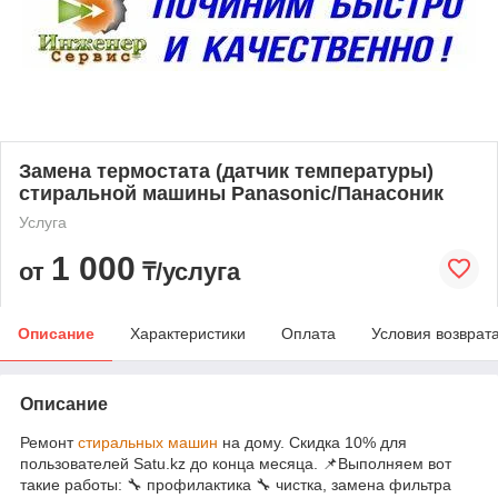
Замена термостата (датчик температуры)
стиральной машины Panasonic/Панасоник
Услуга
1 000
от
₸/услуга
Описание
Характеристики
Оплата
Условия возврат
Описание
Ремонт
стиральных машин
на дому. Скидка 10% для
пользователей Satu.kz до конца месяца. 📌Выполняем вот
такие работы: 🔧 профилактика 🔧 чистка, замена фильтра