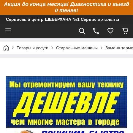
Акция до конца месяца! Диагностика и выезд
0 тенге!
Сервисный центр ШЕБЕРХАНА №1 Сервис орталығы
Товары и услуги
Стиральные машины
Замена термо