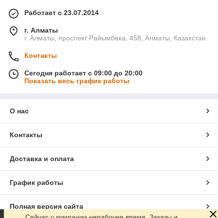
Работает с 23.07.2014
г. Алматы
г. Алматы, проспект Райымбека, 458, Алматы, Казахстан
Контакты
Сегодня работает с 09:00 до 20:00
Показать весь график работы
О нас
Контакты
Доставка и оплата
График работы
Полная версия сайта
Сейчас у компании нерабочее время. Заказы и