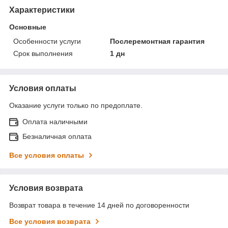
Характеристики
Основные
Особенности услуги
Послеремонтная гарантия
Срок выполнения
1 дн
Условия оплаты
Оказание услуги только по предоплате.
Оплата наличными
Безналичная оплата
Все условия оплаты
Условия возврата
Возврат товара в течение 14 дней по договоренности
Все условия возврата