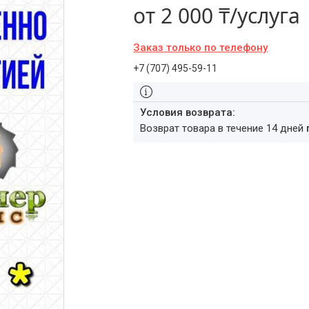
от
2 000 ₸/услуга
Заказ только по телефону
+7 (707) 495-59-11
возврат товара в течение 14 дней