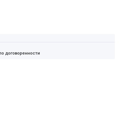
по договоренности