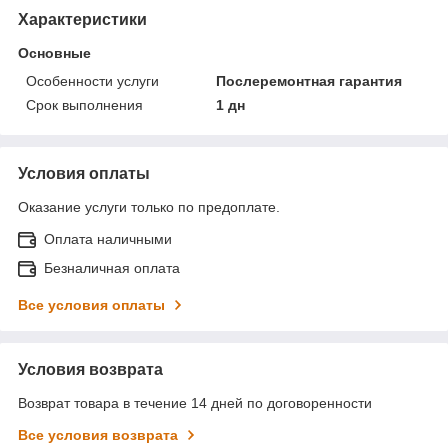
Характеристики
Основные
Особенности услуги
Послеремонтная гарантия
Срок выполнения
1 дн
Условия оплаты
Оказание услуги только по предоплате.
Оплата наличными
Безналичная оплата
Все условия оплаты
Условия возврата
Возврат товара в течение 14 дней по договоренности
Все условия возврата