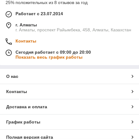
25% положительных из 8 отзывов за год
Работает с 23.07.2014
г. Алматы
г. Алматы, проспект Райымбека, 458, Алматы, Казахстан
Контакты
Сегодня работает с 09:00 до 20:00
Показать весь график работы
О нас
Контакты
Доставка и оплата
График работы
Полная версия сайта