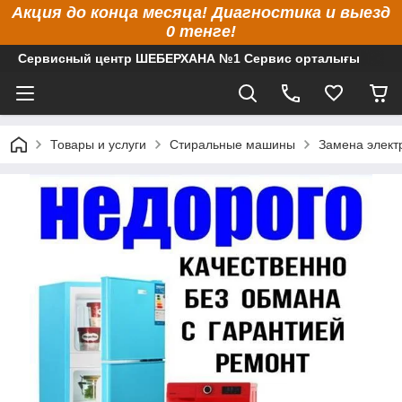
Акция до конца месяца! Диагностика и выезд
0 тенге!
Сервисный центр ШЕБЕРХАНА №1 Сервис орталығы
Товары и услуги
Стиральные машины
Замена элект