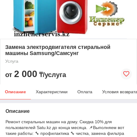
Замена электродвигателя стиральной
машины Samsung/Самсунг
Услуга
2 000
от
₸/услуга
Описание
Характеристики
Оплата
Условия возврат
Описание
Ремонт стиральных машин на дому. Скидка 10% для
пользователей Satu.kz до конца месяца. 📌Выполняем вот
такие работы: 🔧 профилактика 🔧 чистка, замена фильтра