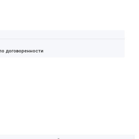
по договоренности