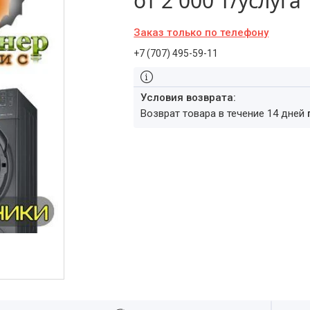
от
2 000 ₸/услуга
Заказ только по телефону
+7 (707) 495-59-11
возврат товара в течение 14 дней