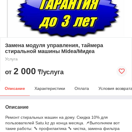
Замена модуля управления, таймера
стиральной машины Midea/Мидеа
Услуга
2 000
от
₸/услуга
Описание
Характеристики
Оплата
Условия возврат
Описание
Ремонт стиральных машин на дому. Скидка 10% для
пользователей Satu.kz до конца месяца. 📌Выполняем вот
такие работы: 🔧 профилактика 🔧 чистка, замена фильтра