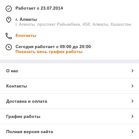
Работает с 23.07.2014
г. Алматы
г. Алматы, проспект Райымбека, 458, Алматы, Казахстан
Контакты
Сегодня работает с 09:00 до 20:00
Показать весь график работы
О нас
Контакты
Доставка и оплата
График работы
Полная версия сайта