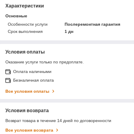
Характеристики
Основные
Особенности услуги
Послеремонтная гарантия
Срок выполнения
1 дн
Условия оплаты
Оказание услуги только по предоплате.
Оплата наличными
Безналичная оплата
Все условия оплаты
Условия возврата
Возврат товара в течение 14 дней по договоренности
Все условия возврата