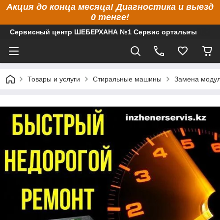
Акция до конца месяца! Диагностика и выезд
0 тенге!
Сервисный центр ШЕБЕРХАНА №1 Сервис орталығы
Товары и услуги
Стиральные машины
Замена модул