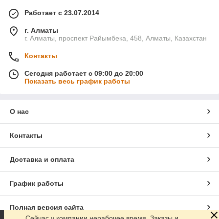
Работает с 23.07.2014
г. Алматы
г. Алматы, проспект Райымбека, 458, Алматы, Казахстан
Контакты
Сегодня работает с 09:00 до 20:00
Показать весь график работы
О нас
Контакты
Доставка и оплата
График работы
Полная версия сайта
Сейчас у компании нерабочее время. Заказы и