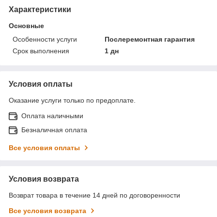
Характеристики
Основные
Особенности услуги
Послеремонтная гарантия
Срок выполнения
1 дн
Условия оплаты
Оказание услуги только по предоплате.
Оплата наличными
Безналичная оплата
Все условия оплаты
Условия возврата
Возврат товара в течение 14 дней по договоренности
Все условия возврата