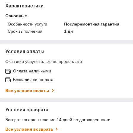
Характеристики
Основные
Особенности услуги
Послеремонтная гарантия
Срок выполнения
1 дн
Условия оплаты
Оказание услуги только по предоплате.
Оплата наличными
Безналичная оплата
Все условия оплаты
Условия возврата
Возврат товара в течение 14 дней по договоренности
Все условия возврата