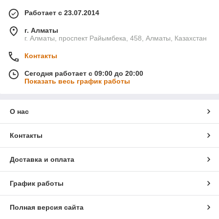
Работает с 23.07.2014
г. Алматы
г. Алматы, проспект Райымбека, 458, Алматы, Казахстан
Контакты
Сегодня работает с 09:00 до 20:00
Показать весь график работы
О нас
Контакты
Доставка и оплата
График работы
Полная версия сайта