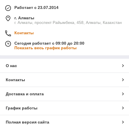
Работает с 23.07.2014
г. Алматы
г. Алматы, проспект Райымбека, 458, Алматы, Казахстан
Контакты
Сегодня работает с 09:00 до 20:00
Показать весь график работы
О нас
Контакты
Доставка и оплата
График работы
Полная версия сайта