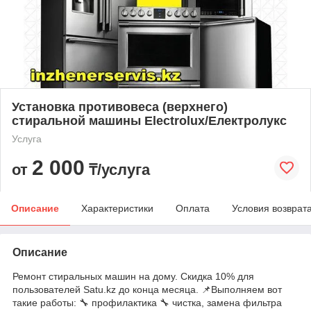
Установка противовеса (верхнего)
стиральной машины Electrolux/Електролукс
Услуга
2 000
от
₸/услуга
Описание
Характеристики
Оплата
Условия возврат
Описание
Ремонт стиральных машин на дому. Скидка 10% для
пользователей Satu.kz до конца месяца. 📌Выполняем вот
такие работы: 🔧 профилактика 🔧 чистка, замена фильтра