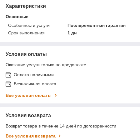
Характеристики
Основные
Особенности услуги
Послеремонтная гарантия
Срок выполнения
1 дн
Условия оплаты
Оказание услуги только по предоплате.
Оплата наличными
Безналичная оплата
Все условия оплаты
Условия возврата
Возврат товара в течение 14 дней по договоренности
Все условия возврата