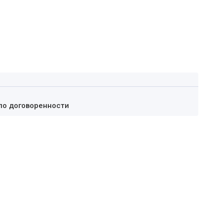
по договоренности