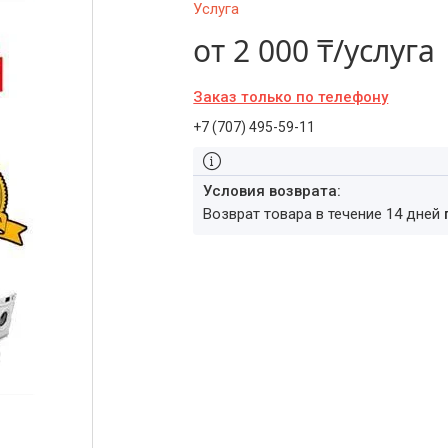
Услуга
от
2 000 ₸/услуга
Заказ только по телефону
+7 (707) 495-59-11
возврат товара в течение 14 дней