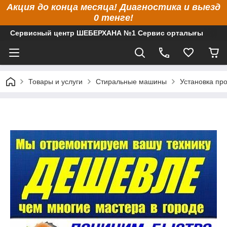
Акция до конца месяца! Диагностика и выезд
0 тенге!
Сервисный центр ШЕБЕРХАНА №1 Сервис орталығы
Товары и услуги
Стиральные машины
Установка пр