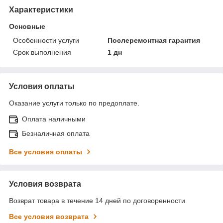
Характеристики
Основные
Особенности услуги
Послеремонтная гарантия
Срок выполнения
1 дн
Условия оплаты
Оказание услуги только по предоплате.
Оплата наличными
Безналичная оплата
Все условия оплаты
Условия возврата
Возврат товара в течение 14 дней по договоренности
Все условия возврата