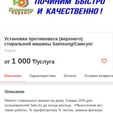
Установка противовеса (верхнего)
стиральной машины Samsung/Самсунг
Услуга
1 000
от
₸/услуга
Описание
Характеристики
Оплата
Условия возврат
Описание
Ремонт стиральных машин на дому. Скидка 10% для
пользователей Satu.kz до конца месяца. 📌Выполняем вот
такие работы: 🔧 профилактика 🔧 чистка, замена фильтра