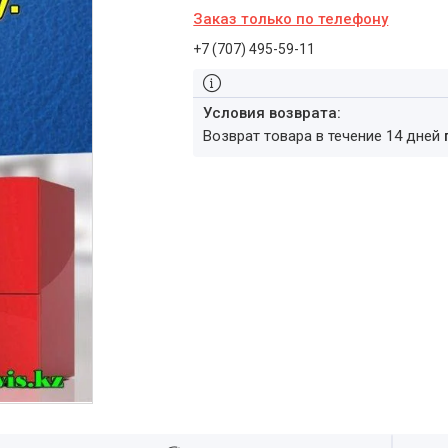
Заказ только по телефону
+7 (707) 495-59-11
возврат товара в течение 14 дней