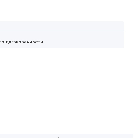
по договоренности