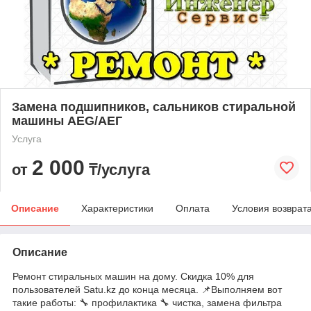
Замена подшипников, сальников стиральной
машины AEG/АЕГ
Услуга
2 000
от
₸/услуга
Описание
Характеристики
Оплата
Условия возврат
Описание
Ремонт стиральных машин на дому. Скидка 10% для
пользователей Satu.kz до конца месяца. 📌Выполняем вот
такие работы: 🔧 профилактика 🔧 чистка, замена фильтра