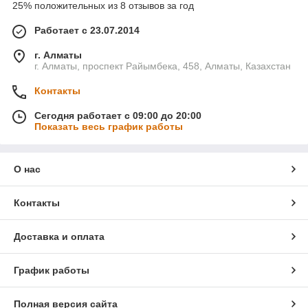
25% положительных из 8 отзывов за год
Работает с 23.07.2014
г. Алматы
г. Алматы, проспект Райымбека, 458, Алматы, Казахстан
Контакты
Сегодня работает с 09:00 до 20:00
Показать весь график работы
О нас
Контакты
Доставка и оплата
График работы
Полная версия сайта