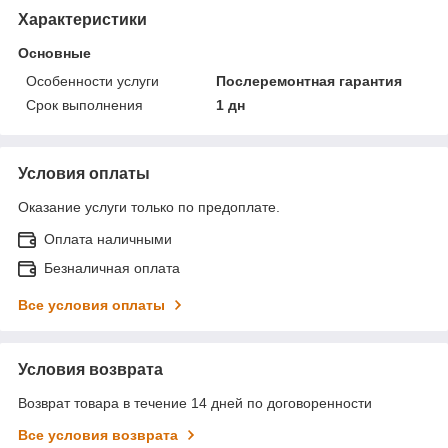
Характеристики
Основные
Особенности услуги
Послеремонтная гарантия
Срок выполнения
1 дн
Условия оплаты
Оказание услуги только по предоплате.
Оплата наличными
Безналичная оплата
Все условия оплаты
Условия возврата
Возврат товара в течение 14 дней по договоренности
Все условия возврата