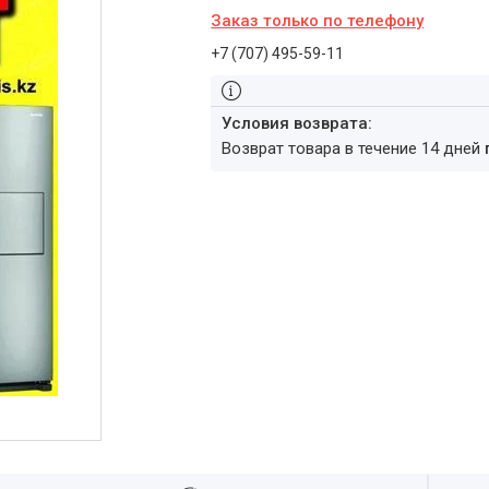
Заказ только по телефону
+7 (707) 495-59-11
возврат товара в течение 14 дней