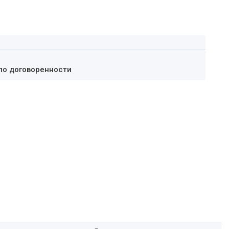
по договоренности