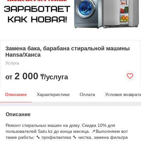
Замена бака, барабана стиральной машины
Hansa/Ханса
Услуга
2 000
от
₸/услуга
Описание
Характеристики
Оплата
Условия возврат
Описание
Ремонт стиральных машин на дому. Скидка 10% для
пользователей Satu.kz до конца месяца. 📌Выполняем вот
такие работы: 🔧 профилактика 🔧 чистка, замена фильтра