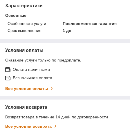
Характеристики
Основные
Особенности услуги
Послеремонтная гарантия
Срок выполнения
1 дн
Условия оплаты
Оказание услуги только по предоплате.
Оплата наличными
Безналичная оплата
Все условия оплаты
Условия возврата
Возврат товара в течение 14 дней по договоренности
Все условия возврата