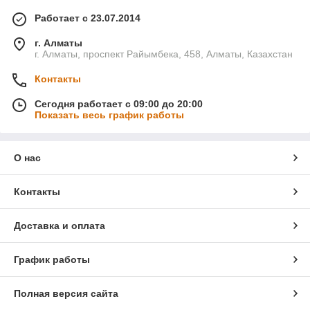
Работает с 23.07.2014
г. Алматы
г. Алматы, проспект Райымбека, 458, Алматы, Казахстан
Контакты
Сегодня работает с 09:00 до 20:00
Показать весь график работы
О нас
Контакты
Доставка и оплата
График работы
Полная версия сайта