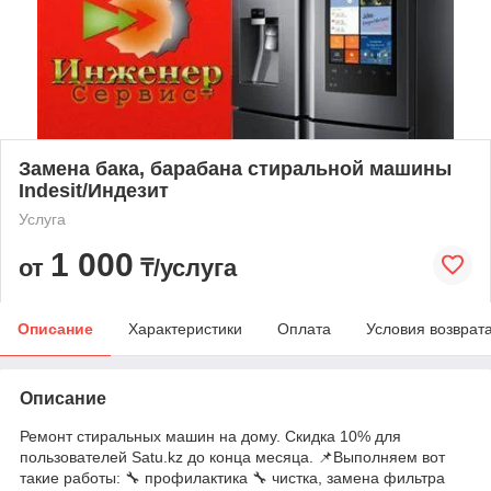
Замена бака, барабана стиральной машины
Indesit/Индезит
Услуга
1 000
от
₸/услуга
Описание
Характеристики
Оплата
Условия возврат
Описание
Ремонт стиральных машин на дому. Скидка 10% для
пользователей Satu.kz до конца месяца. 📌Выполняем вот
такие работы: 🔧 профилактика 🔧 чистка, замена фильтра