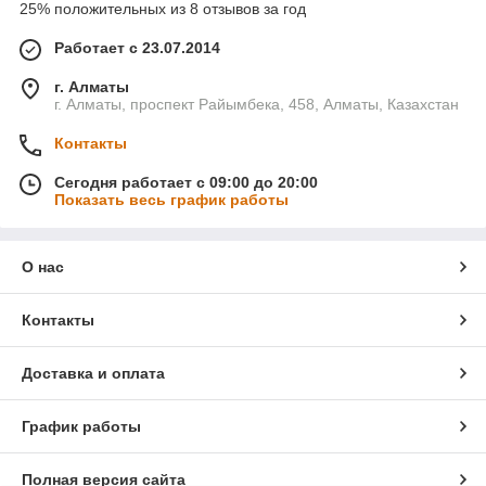
25% положительных из 8 отзывов за год
Работает с 23.07.2014
г. Алматы
г. Алматы, проспект Райымбека, 458, Алматы, Казахстан
Контакты
Сегодня работает с 09:00 до 20:00
Показать весь график работы
О нас
Контакты
Доставка и оплата
График работы
Полная версия сайта