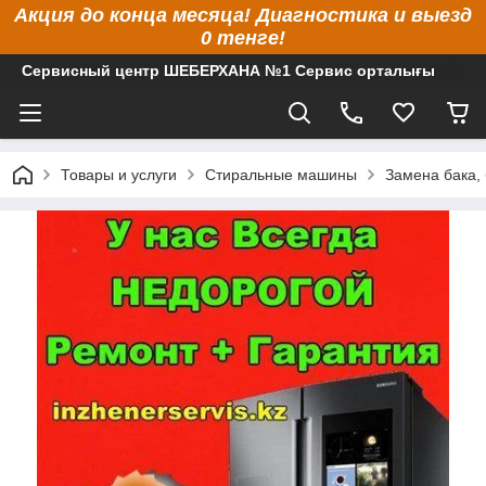
Акция до конца месяца! Диагностика и выезд
0 тенге!
Сервисный центр ШЕБЕРХАНА №1 Сервис орталығы
Товары и услуги
Стиральные машины
Замена бака,