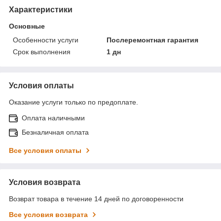
Характеристики
Основные
Особенности услуги
Послеремонтная гарантия
Срок выполнения
1 дн
Условия оплаты
Оказание услуги только по предоплате.
Оплата наличными
Безналичная оплата
Все условия оплаты
Условия возврата
Возврат товара в течение 14 дней по договоренности
Все условия возврата