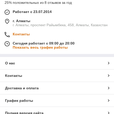
25% положительных из 8 отзывов за год
Работает с 23.07.2014
г. Алматы
г. Алматы, проспект Райымбека, 458, Алматы, Казахстан
Контакты
Сегодня работает с 09:00 до 20:00
Показать весь график работы
О нас
Контакты
Доставка и оплата
График работы
Полная версия сайта