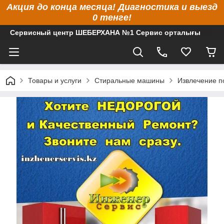
Акция до конца месяца! Диагностика и выезд
0 тенге!
Сервисный центр ШЕБЕРХАНА №1 Сервис орталығы
Товары и услуги
Стиральные машины
Извлечение п