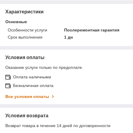
Характеристики
Основные
Особенности услуги
Послеремонтная гарантия
Срок выполнения
1 дн
Условия оплаты
Оказание услуги только по предоплате.
Оплата наличными
Безналичная оплата
Все условия оплаты
Условия возврата
Возврат товара в течение 14 дней по договоренности