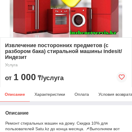
Извлечение посторонних предметов (с
разбором бака) стиральной машины Indesit/
Индезит
Услуга
1 000
от
₸/услуга
Описание
Характеристики
Оплата
Условия возврат
Описание
Ремонт стиральных машин на дому. Скидка 10% для
пользователей Satu.kz до конца месяца. 📌Выполняем вот