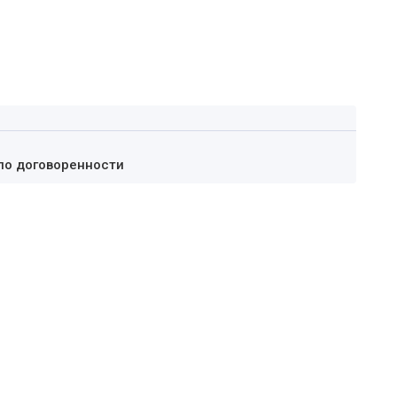
по договоренности