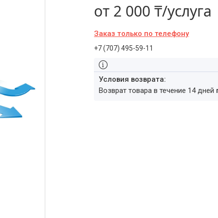
от
2 000 ₸/услуга
Заказ только по телефону
+7 (707) 495-59-11
возврат товара в течение 14 дней