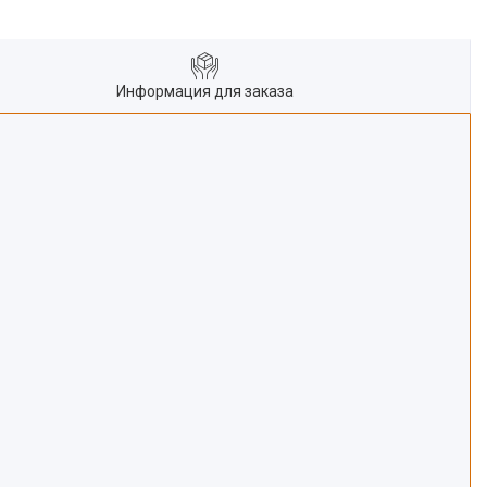
Информация для заказа