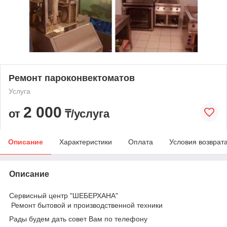
Ремонт пароконвектоматов
Услуга
2 000
от
₸/услуга
Описание
Характеристики
Оплата
Условия возврат
Описание
Сервисный центр "ШЕБЕРХАНА"
Ремонт бытовой и производственной техники
Рады будем дать совет Вам по телефону