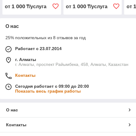
1 000
1 000
от
₸/услуга
от
₸/услуга
от
О нас
25% положительных из 8 отзывов за год
Работает с 23.07.2014
г. Алматы
г. Алматы, проспект Райымбека, 458, Алматы, Казахстан
Контакты
Сегодня работает с 09:00 до 20:00
Показать весь график работы
О нас
Контакты