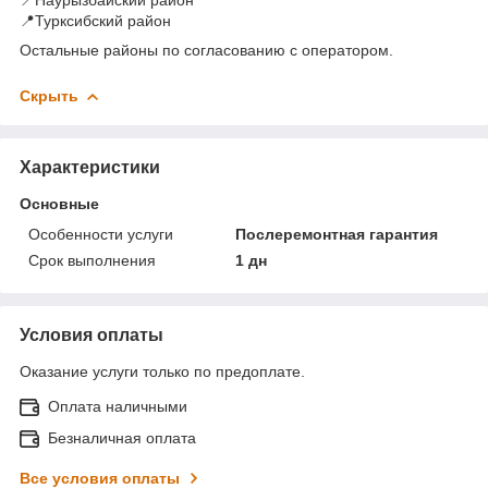
📍Турксибский район
Остальные районы по согласованию с оператором.
Скрыть
Характеристики
Основные
Особенности услуги
Послеремонтная гарантия
Срок выполнения
1 дн
Условия оплаты
Оказание услуги только по предоплате.
Оплата наличными
Безналичная оплата
Все условия оплаты