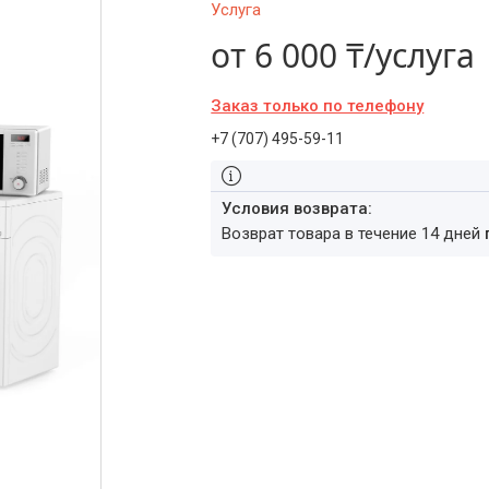
Услуга
от
6 000 ₸/услуга
Заказ только по телефону
+7 (707) 495-59-11
возврат товара в течение 14 дней