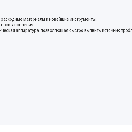
 расходные материалы и новейшие инструменты,
 восстановления.
ическая аппаратура, позволяющая быстро выявить источник проб