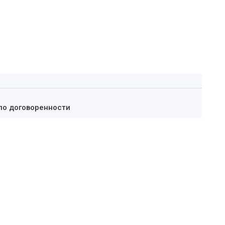
по договоренности