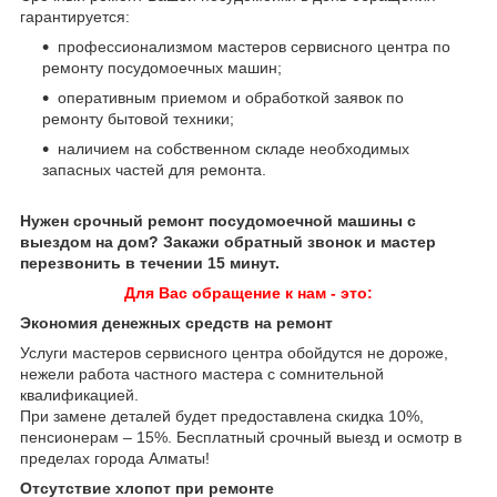
гарантируется:
профессионализмом мастеров сервисного центра по
ремонту посудомоечных машин;
оперативным приемом и обработкой заявок по
ремонту бытовой техники;
наличием на собственном складе необходимых
запасных частей для ремонта.
Нужен срочный ремонт посудомоечной машины с
выездом на дом? Закажи обратный звонок и мастер
перезвонить в течении 15 минут.
Для Вас обращение к нам - это:
Экономия денежных средств на ремонт
Услуги мастеров сервисного центра обойдутся не дороже,
нежели работа частного мастера с сомнительной
квалификацией.
При замене деталей будет предоставлена скидка 10%,
пенсионерам – 15%. Бесплатный срочный выезд и осмотр в
пределах города Алматы!
Отсутствие хлопот при ремонте