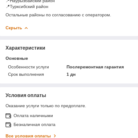
📍Наурызбайский район
📍Турксибский район
Остальные районы по согласованию с оператором.
Скрыть
Характеристики
Основные
Особенности услуги
Послеремонтная гарантия
Срок выполнения
1 дн
Условия оплаты
Оказание услуги только по предоплате.
Оплата наличными
Безналичная оплата
Все условия оплаты