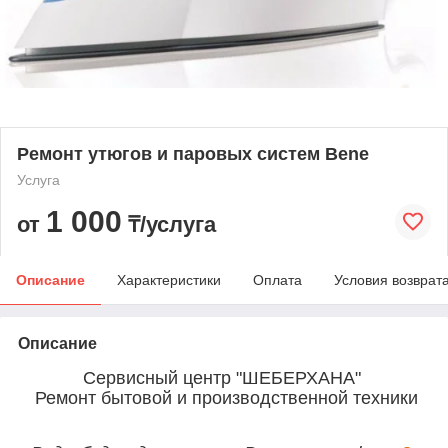
Ремонт утюгов и паровых систем Bene
Услуга
1 000
от
₸/услуга
Описание
Характеристики
Оплата
Условия возврат
Описание
Сервисный центр "ШЕБЕРХАНА"
Ремонт бытовой и производственной техники