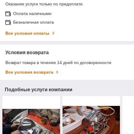
Оказание услуги только по предоплате.
Оплата наличными
Безналичная оплата
Все условия оплаты
Условия возврата
Возврат товара в течение 14 дней по договоренности
Все условия возврата
Подобные услуги компании