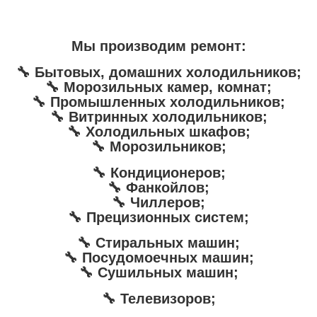
Мы производим ремонт:
🔧 Бытовых, домашних холодильников;
🔧 Морозильных камер, комнат;
🔧 Промышленных холодильников;
🔧 Витринных холодильников;
🔧 Холодильных шкафов;
🔧 Морозильников;
🔧 Кондиционеров;
🔧 Фанкойлов;
🔧 Чиллеров;
🔧 Прецизионных систем;
🔧 Стиральных машин;
🔧 Посудомоечных машин;
🔧 Сушильных машин;
🔧 Телевизоров;