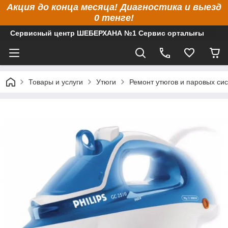
Акция до конца месяца! Диагностика и выезд
0 тенге!
Сервисный центр ШЕБЕРХАНА №1 Сервис орталығы
Товары и услуги
Утюги
Ремонт утюгов и паровых си