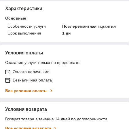
Характеристики
Основные
Особенности услуги
Послеремонтная гарантия
Срок выполнения
1 дн
Условия оплаты
Оказание услуги только по предоплате.
Оплата наличными
Безналичная оплата
Все условия оплаты
Условия возврата
Возврат товара в течение 14 дней по договоренности
Все условия возврата