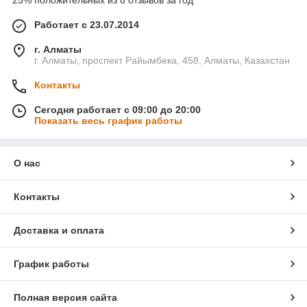
25% положительных из 8 отзывов за год
Работает с 23.07.2014
г. Алматы
г. Алматы, проспект Райымбека, 458, Алматы, Казахстан
Контакты
Сегодня работает с 09:00 до 20:00
Показать весь график работы
О нас
Контакты
Доставка и оплата
График работы
Полная версия сайта