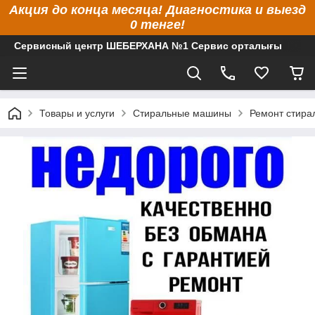
Акция до конца месяца! Диагностика и выезд
0 тенге!
Сервисный центр ШЕБЕРХАНА №1 Сервис орталығы
Товары и услуги
Стиральные машины
Ремонт стир