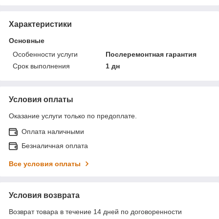
Характеристики
Основные
Особенности услуги
Послеремонтная гарантия
Срок выполнения
1 дн
Условия оплаты
Оказание услуги только по предоплате.
Оплата наличными
Безналичная оплата
Все условия оплаты
Условия возврата
Возврат товара в течение 14 дней по договоренности