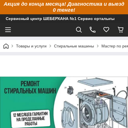
Акция до конца месяца! Диагностика и выезд
0 тенге!
Сервисный центр ШЕБЕРХАНА №1 Сервис орталығы
Товары и услуги
Стиральные машины
Мастер по ре