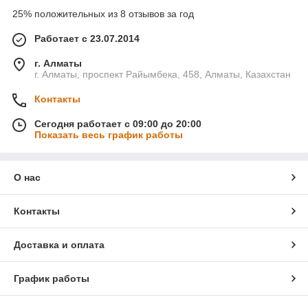
25% положительных из 8 отзывов за год
Работает с 23.07.2014
г. Алматы
г. Алматы, проспект Райымбека, 458, Алматы, Казахстан
Контакты
Сегодня работает с 09:00 до 20:00
Показать весь график работы
О нас
Контакты
Доставка и оплата
График работы