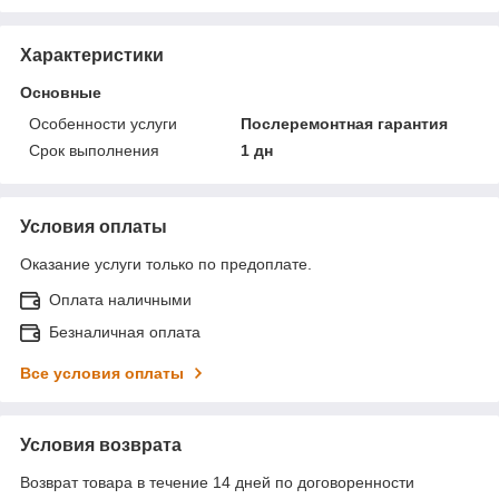
Характеристики
Основные
Особенности услуги
Послеремонтная гарантия
Срок выполнения
1 дн
Условия оплаты
Оказание услуги только по предоплате.
Оплата наличными
Безналичная оплата
Все условия оплаты
Условия возврата
Возврат товара в течение 14 дней по договоренности