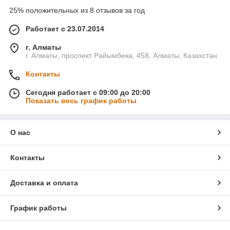
25% положительных из 8 отзывов за год
Работает с 23.07.2014
г. Алматы
г. Алматы, проспект Райымбека, 458, Алматы, Казахстан
Контакты
Сегодня работает с 09:00 до 20:00
Показать весь график работы
О нас
Контакты
Доставка и оплата
График работы