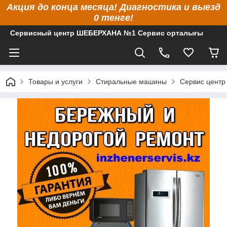
Акция до конца месяца! Диагностика и выезд
0 тенге!
Сервисный центр ШЕБЕРХАНА №1 Сервис орталығы
Товары и услуги
Стиральные машины
Сервис центр 