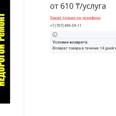
от
610 ₸/услуга
Заказ только по телефону
+7 (707) 495-59-11
возврат товара в течение 14 дней