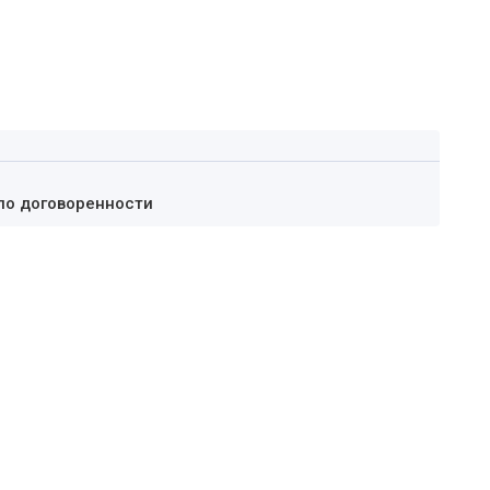
по договоренности