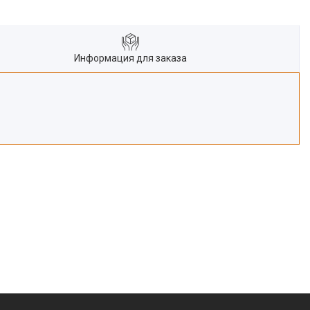
Информация для заказа