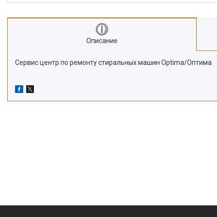
Описание
Сервис центр по ремонту стиральных машин Optima/Оптима