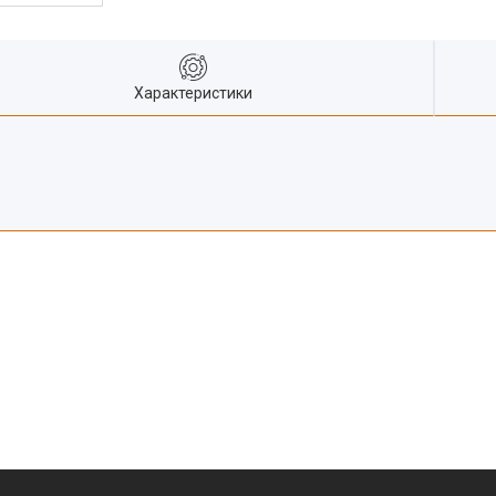
Характеристики