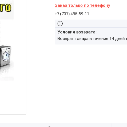
Заказ только по телефону
+7 (707) 495-59-11
возврат товара в течение 14 дней