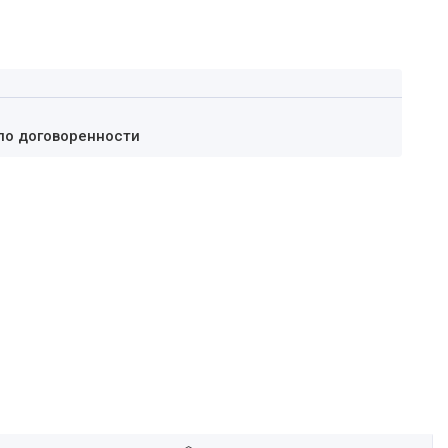
по договоренности