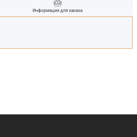
Информация для заказа