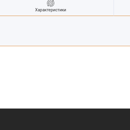
Характеристики