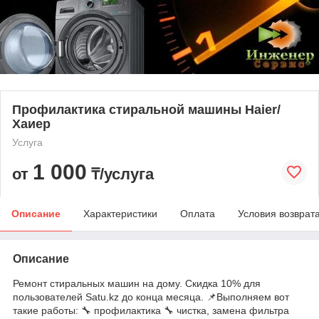
Профилактика стиральной машины Haier/
Хаиер
Услуга
1 000
от
₸/услуга
Описание
Характеристики
Оплата
Условия возврат
Описание
Ремонт стиральных машин на дому. Скидка 10% для
пользователей Satu.kz до конца месяца. 📌Выполняем вот
такие работы: 🔧 профилактика 🔧 чистка, замена фильтра