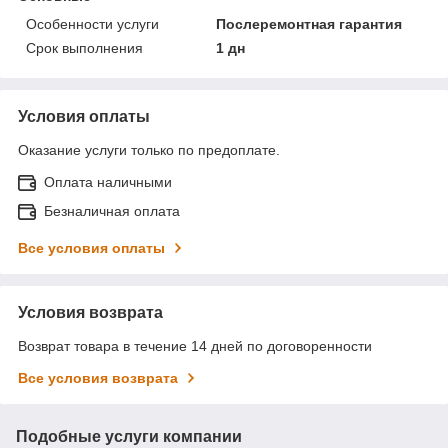
Особенности услуги
Послеремонтная гарантия
Срок выполнения
1 дн
Условия оплаты
Оказание услуги только по предоплате.
Оплата наличными
Безналичная оплата
Все условия оплаты
Условия возврата
Возврат товара в течение 14 дней по договоренности
Все условия возврата
Подобные услуги компании