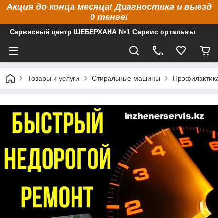
Акция до конца месяца! Диагностика и выезд
0 тенге!
Сервисный центр ШЕБЕРХАНА №1 Сервис орталығы
Товары и услуги
Стиральные машины
Профилактика