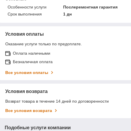
Особенности услуги
Послеремонтная гарантия
Срок выполнения
1 дн
Условия оплаты
Оказание услуги только по предоплате.
Оплата наличными
Безналичная оплата
Все условия оплаты
Условия возврата
Возврат товара в течение 14 дней по договоренности
Все условия возврата
Подобные услуги компании