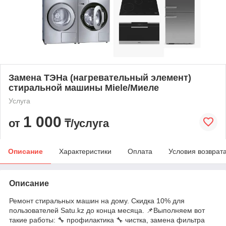
Замена ТЭНа (нагревательный элемент)
стиральной машины Miele/Миеле
Услуга
1 000
от
₸/услуга
Описание
Характеристики
Оплата
Условия возврат
Описание
Ремонт стиральных машин на дому. Скидка 10% для
пользователей Satu.kz до конца месяца. 📌Выполняем вот
такие работы: 🔧 профилактика 🔧 чистка, замена фильтра