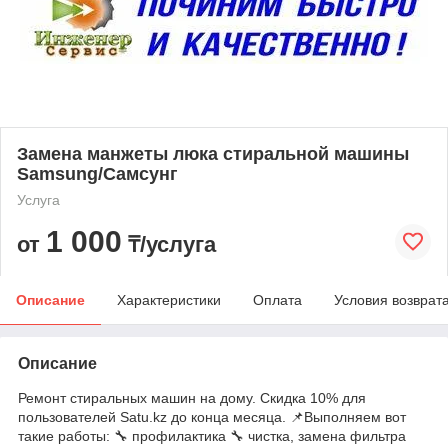
Замена манжеты люка стиральной машины
Samsung/Самсунг
Услуга
1 000
от
₸/услуга
Описание
Характеристики
Оплата
Условия возврат
Описание
Ремонт стиральных машин на дому. Скидка 10% для
пользователей Satu.kz до конца месяца. 📌Выполняем вот
такие работы: 🔧 профилактика 🔧 чистка, замена фильтра