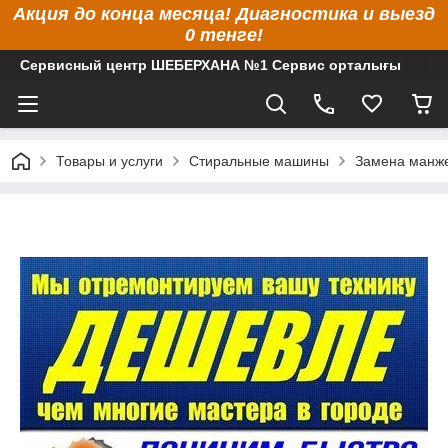
Акция до конца месяца! Диагностика и выезд
0 тенге!
Сервисный центр ШЕБЕРХАНА №1 Сервис орталығы
Товары и услуги
Стиральные машины
Замена манж