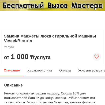
Замена манжеты люка стиральной машины
Vestel/Вестел
Услуга
1 000
от
₸/услуга
Описание
Характеристики
Оплата
Условия возврат
Описание
Ремонт стиральных машин на дому. Скидка 10% для
пользователей Satu.kz до конца месяца. 📌Выполняем вот
такие работы: 🔧 профилактика 🔧 чистка, замена фильтра