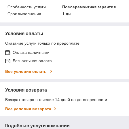
Особенности услуги
Послеремонтная гарантия
Срок выполнения
1 дн
Условия оплаты
Оказание услуги только по предоплате.
Оплата наличными
Безналичная оплата
Все условия оплаты
Условия возврата
Возврат товара в течение 14 дней по договоренности
Все условия возврата
Подобные услуги компании