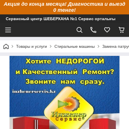
Акция до конца месяца! Диагностика и выезд
0 тенге!
Сервисный центр ШЕБЕРХАНА №1 Сервис орталығы
Товары и услуги
Стиральные машины
Замена патру