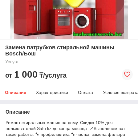
Замена патрубков стиральной машины
Bosch/Бош
Услуга
1 000
от
₸/услуга
Описание
Характеристики
Оплата
Условия возврат
Описание
Ремонт стиральных машин на дому. Скидка 10% для
пользователей Satu.kz до конца месяца. 📌Выполняем вот
такие работы: 🔧 профилактика 🔧 чистка, замена фильтра