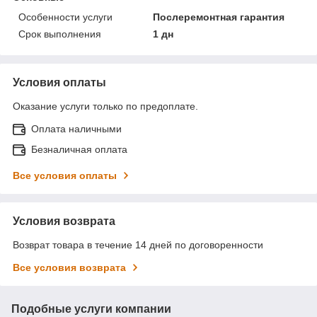
Особенности услуги
Послеремонтная гарантия
Срок выполнения
1 дн
Условия оплаты
Оказание услуги только по предоплате.
Оплата наличными
Безналичная оплата
Все условия оплаты
Условия возврата
Возврат товара в течение 14 дней по договоренности
Все условия возврата
Подобные услуги компании