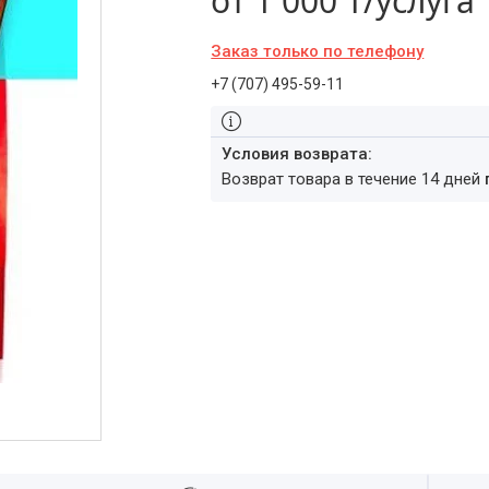
от
1 000 ₸/услуга
Заказ только по телефону
+7 (707) 495-59-11
возврат товара в течение 14 дней