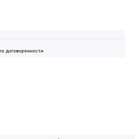
по договоренности