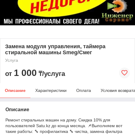
Замена модуля управления, таймера
стиральной машины Smeg/Смег
Услуга
1 000
от
₸/услуга
Описание
Характеристики
Оплата
Условия возврат
Описание
Ремонт стиральных машин на дому. Скидка 10% для
пользователей Satu.kz до конца месяца. 📌Выполняем вот
такие работы: 🔧 профилактика 🔧 чистка, замена фильтра