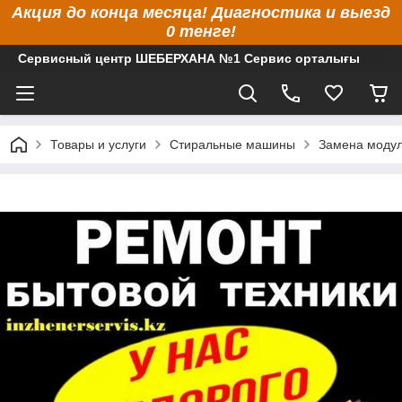
Акция до конца месяца! Диагностика и выезд
0 тенге!
Сервисный центр ШЕБЕРХАНА №1 Сервис орталығы
Товары и услуги
Стиральные машины
Замена модул