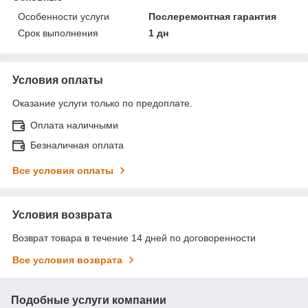
Особенности услуги
Послеремонтная гарантия
Срок выполнения
1 дн
Условия оплаты
Оказание услуги только по предоплате.
Оплата наличными
Безналичная оплата
Все условия оплаты
Условия возврата
Возврат товара в течение 14 дней по договоренности
Все условия возврата
Подобные услуги компании