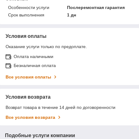
Особенности услуги
Послеремонтная гарантия
Срок выполнения
1 дн
Условия оплаты
Оказание услуги только по предоплате.
Оплата наличными
Безналичная оплата
Все условия оплаты
Условия возврата
Возврат товара в течение 14 дней по договоренности
Все условия возврата
Подобные услуги компании