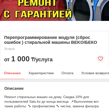
Перепрограммирование модуля (сброс
ошибок ) стиральной машины BEKO/БЕКО
Услуга
1 000
от
₸/услуга
Описание
Характеристики
Оплата
Условия возврат
Описание
Ремонт стиральных машин на дому. Скидка 10% для
пользователей Satu.kz до конца месяца. 📌Выполняем вот
такие работы: 🔧 профилактика 🔧 чистка, замена фильтра