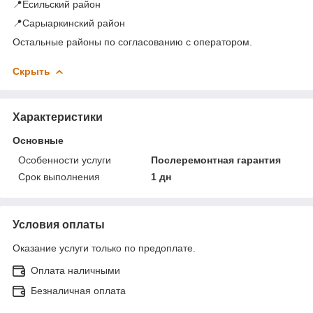
📍Есильский район
📍Сарыаркинский район
Остальные районы по согласованию с оператором.
Скрыть
Характеристики
Основные
Особенности услуги
Послеремонтная гарантия
Срок выполнения
1 дн
Условия оплаты
Оказание услуги только по предоплате.
Оплата наличными
Безналичная оплата