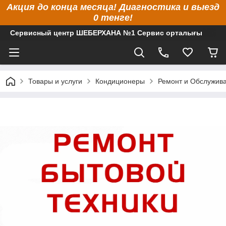
Акция до конца месяца! Диагностика и выезд
0 тенге!
Сервисный центр ШЕБЕРХАНА №1 Сервис орталығы
Товары и услуги
Кондиционеры
Ремонт и Обслужив