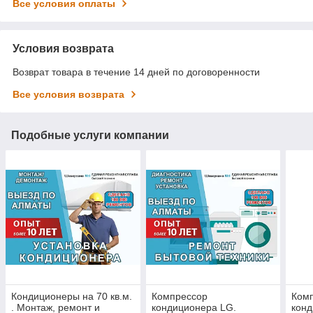
Все условия оплаты
Условия возврата
Возврат товара в течение 14 дней по договоренности
Все условия возврата
Подобные услуги компании
Кондиционеры на 70 кв.м.
Компрессор
Ком
. Монтаж, ремонт и
кондиционера LG.
конд