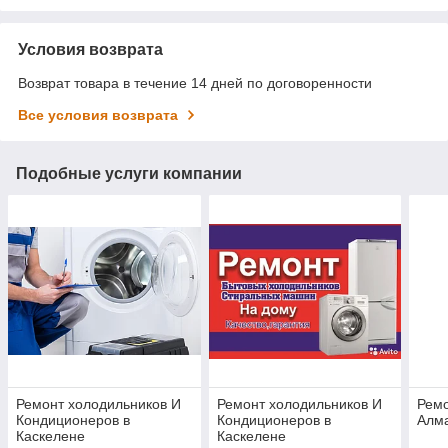
Условия возврата
Возврат товара в течение 14 дней по договоренности
Все условия возврата
Подобные услуги компании
Ремонт холодильников И
Ремонт холодильников И
Ремо
Кондиционеров в
Кондиционеров в
Алм
Каскелене
Каскелене