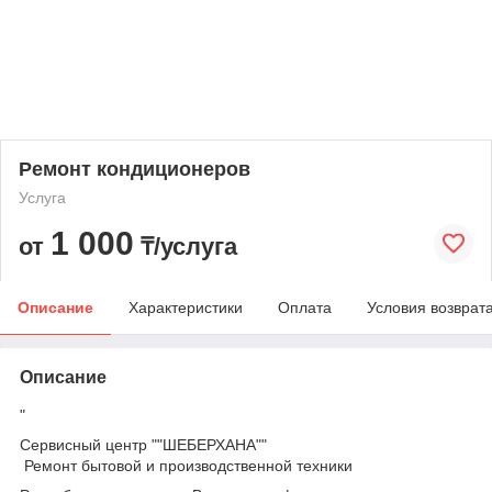
Ремонт кондиционеров
Услуга
1 000
от
₸/услуга
Описание
Характеристики
Оплата
Условия возврат
Описание
"
Сервисный центр ""ШЕБЕРХАНА""
Ремонт бытовой и производственной техники