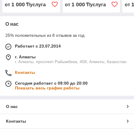
1 000
1 000
от
₸/услуга
от
₸/услуга
от
О нас
25% положительных из 8 отзывов за год
Работает с 23.07.2014
г. Алматы
г. Алматы, проспект Райымбека, 458, Алматы, Казахстан
Контакты
Сегодня работает с 09:00 до 20:00
Показать весь график работы
О нас
Контакты