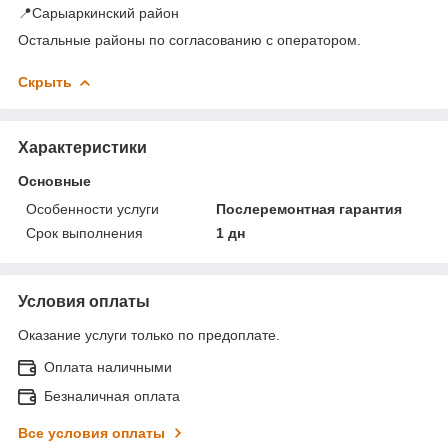
📍Сарыаркинский район
Остальные районы по согласованию с оператором.
Скрыть
Характеристики
Основные
Особенности услуги
Послеремонтная гарантия
Срок выполнения
1 дн
Условия оплаты
Оказание услуги только по предоплате.
Оплата наличными
Безналичная оплата
Все условия оплаты