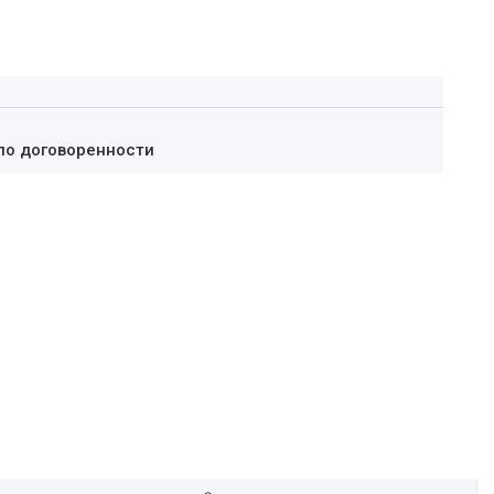
по договоренности