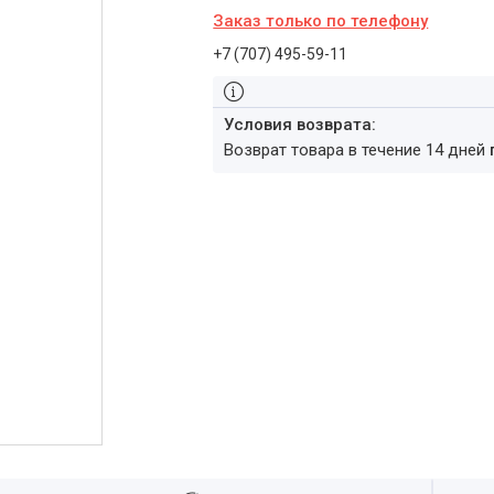
Заказ только по телефону
+7 (707) 495-59-11
возврат товара в течение 14 дней