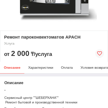
Ремонт пароконвектоматов APACH
Услуга
2 000
от
₸/услуга
Описание
Характеристики
Оплата
Условия возврат
Описание
"
Сервисный центр ""ШЕБЕРХАНА""
Ремонт бытовой и производственной техники