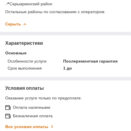
📍Сарыаркинский район
Остальные районы по согласованию с оператором.
Скрыть
Характеристики
Основные
Особенности услуги
Послеремонтная гарантия
Срок выполнения
1 дн
Условия оплаты
Оказание услуги только по предоплате.
Оплата наличными
Безналичная оплата
Все условия оплаты