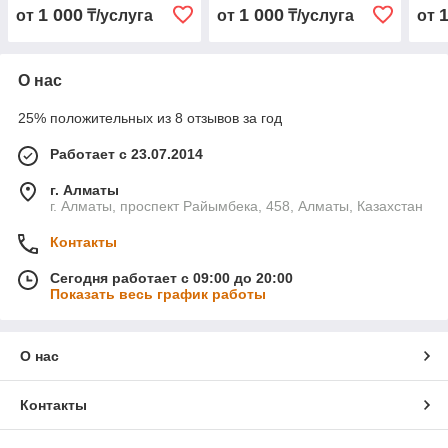
1 000
1 000
от
₸/услуга
от
₸/услуга
от
О нас
25% положительных из 8 отзывов за год
Работает с 23.07.2014
г. Алматы
г. Алматы, проспект Райымбека, 458, Алматы, Казахстан
Контакты
Сегодня работает с 09:00 до 20:00
Показать весь график работы
О нас
Контакты