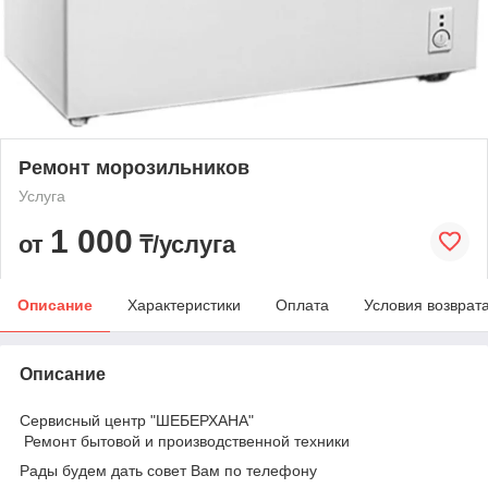
Ремонт морозильников
Услуга
1 000
от
₸/услуга
Описание
Характеристики
Оплата
Условия возврат
Описание
Сервисный центр "ШЕБЕРХАНА"
Ремонт бытовой и производственной техники
Рады будем дать совет Вам по телефону