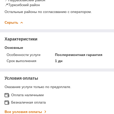
📍Турксибский район
Остальные районы по согласованию с оператором.
Скрыть
Характеристики
Основные
Особенности услуги
Послеремонтная гарантия
Срок выполнения
1 дн
Условия оплаты
Оказание услуги только по предоплате.
Оплата наличными
Безналичная оплата
Все условия оплаты