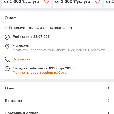
1 000
1 000
от
₸/услуга
от
₸/услуга
от
О нас
25% положительных из 8 отзывов за год
Работает с 23.07.2014
г. Алматы
г. Алматы, проспект Райымбека, 458, Алматы, Казахстан
Контакты
Сегодня работает с 09:00 до 20:00
Показать весь график работы
О нас
Контакты
Доставка и оплата