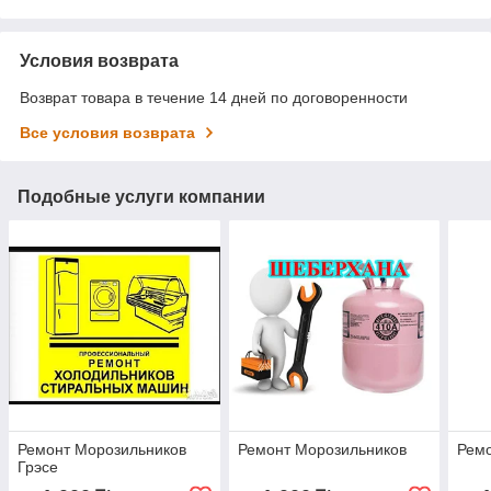
Условия возврата
Возврат товара в течение 14 дней по договоренности
Все условия возврата
Подобные услуги компании
Ремонт Морозильников
Ремонт Морозильников
Рем
Грэсе