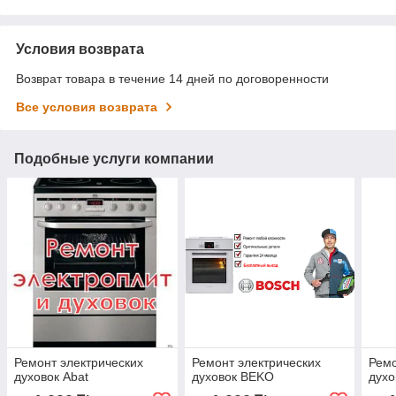
Условия возврата
Возврат товара в течение 14 дней по договоренности
Все условия возврата
Подобные услуги компании
Ремонт электрических
Ремонт электрических
Ремо
духовок Abat
духовок BEKO
духо