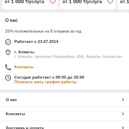
1 000
1 000
от
₸/услуга
от
₸/услуга
от
О нас
25% положительных из 8 отзывов за год
Работает с 23.07.2014
г. Алматы
г. Алматы, проспект Райымбека, 458, Алматы, Казахстан
Контакты
Сегодня работает с 09:00 до 20:00
Показать весь график работы
О нас
Контакты
Доставка и оплата