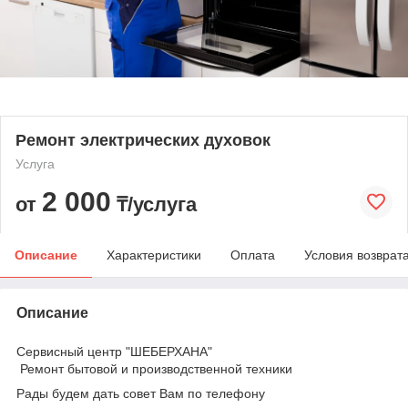
Ремонт электрических духовок
Услуга
2 000
от
₸/услуга
Описание
Характеристики
Оплата
Условия возврат
Описание
Сервисный центр "ШЕБЕРХАНА"
Ремонт бытовой и производственной техники
Рады будем дать совет Вам по телефону