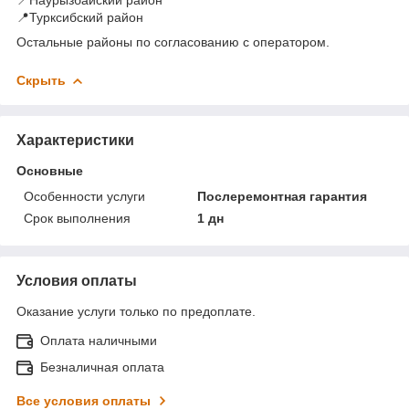
📍Турксибский район
Остальные районы по согласованию с оператором.
Скрыть
Характеристики
Основные
Особенности услуги
Послеремонтная гарантия
Срок выполнения
1 дн
Условия оплаты
Оказание услуги только по предоплате.
Оплата наличными
Безналичная оплата
Все условия оплаты